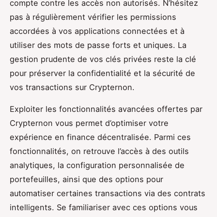
compte contre les accès non autorisés. N’hésitez
pas à régulièrement vérifier les permissions
accordées à vos applications connectées et à
utiliser des mots de passe forts et uniques. La
gestion prudente de vos clés privées reste la clé
pour préserver la confidentialité et la sécurité de
vos transactions sur Crypternon.
Exploiter les fonctionnalités avancées offertes par
Crypternon vous permet d’optimiser votre
expérience en finance décentralisée. Parmi ces
fonctionnalités, on retrouve l’accès à des outils
analytiques, la configuration personnalisée de
portefeuilles, ainsi que des options pour
automatiser certaines transactions via des contrats
intelligents. Se familiariser avec ces options vous