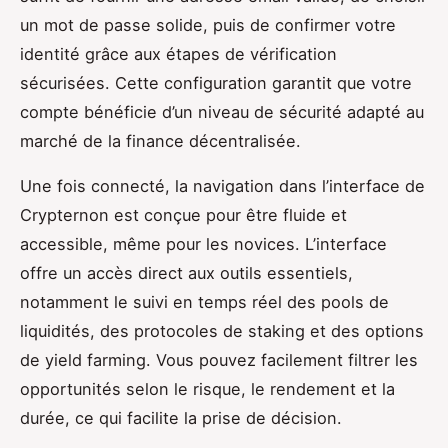
un mot de passe solide, puis de confirmer votre
identité grâce aux étapes de vérification
sécurisées. Cette configuration garantit que votre
compte bénéficie d’un niveau de sécurité adapté au
marché de la finance décentralisée.
Une fois connecté, la navigation dans l’interface de
Crypternon est conçue pour être fluide et
accessible, même pour les novices. L’interface
offre un accès direct aux outils essentiels,
notamment le suivi en temps réel des pools de
liquidités, des protocoles de staking et des options
de yield farming. Vous pouvez facilement filtrer les
opportunités selon le risque, le rendement et la
durée, ce qui facilite la prise de décision.