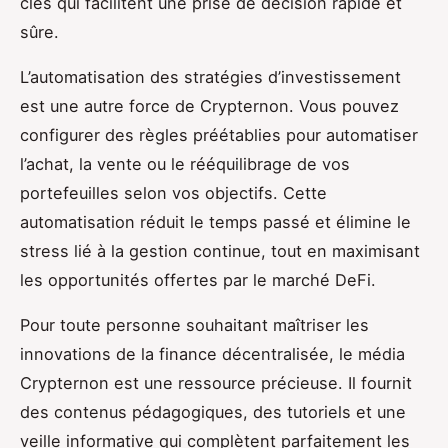
clés qui facilitent une prise de décision rapide et
sûre.
L’automatisation des stratégies d’investissement
est une autre force de Crypternon. Vous pouvez
configurer des règles préétablies pour automatiser
l’achat, la vente ou le rééquilibrage de vos
portefeuilles selon vos objectifs. Cette
automatisation réduit le temps passé et élimine le
stress lié à la gestion continue, tout en maximisant
les opportunités offertes par le marché DeFi.
Pour toute personne souhaitant maîtriser les
innovations de la finance décentralisée, le média
Crypternon est une ressource précieuse. Il fournit
des contenus pédagogiques, des tutoriels et une
veille informative qui complètent parfaitement les