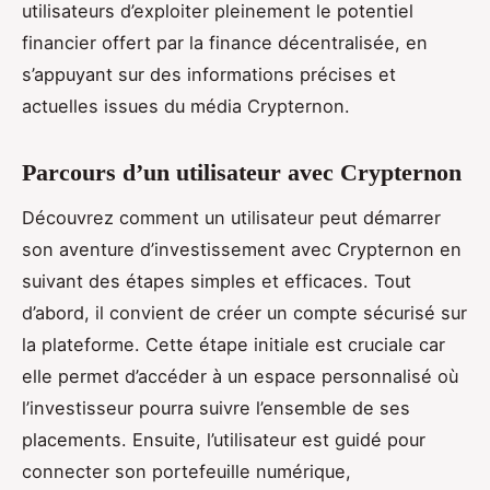
utilisateurs d’exploiter pleinement le potentiel
financier offert par la finance décentralisée, en
s’appuyant sur des informations précises et
actuelles issues du média Crypternon.
Parcours d’un utilisateur avec Crypternon
Découvrez comment un utilisateur peut démarrer
son aventure d’investissement avec Crypternon en
suivant des étapes simples et efficaces. Tout
d’abord, il convient de créer un compte sécurisé sur
la plateforme. Cette étape initiale est cruciale car
elle permet d’accéder à un espace personnalisé où
l’investisseur pourra suivre l’ensemble de ses
placements. Ensuite, l’utilisateur est guidé pour
connecter son portefeuille numérique,