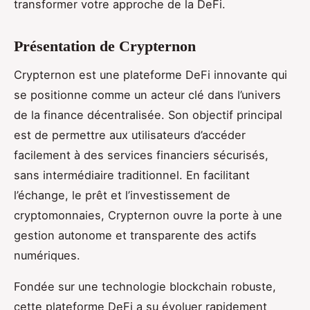
transformer votre approche de la DeFi.
Présentation de Crypternon
Crypternon est une plateforme DeFi innovante qui
se positionne comme un acteur clé dans l’univers
de la finance décentralisée. Son objectif principal
est de permettre aux utilisateurs d’accéder
facilement à des services financiers sécurisés,
sans intermédiaire traditionnel. En facilitant
l’échange, le prêt et l’investissement de
cryptomonnaies, Crypternon ouvre la porte à une
gestion autonome et transparente des actifs
numériques.
Fondée sur une technologie blockchain robuste,
cette plateforme DeFi a su évoluer rapidement