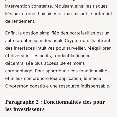
intervention constante, réduisant ainsi les risques
liés aux erreurs humaines et maximisant le potentiel
de rendement.
Enfin, la gestion simplifiée des portefeuilles est un
autre atout majeur des outils Crypternon. Ils offrent
des interfaces intuitives pour surveiller, rééquilibrer
et diversifier les actifs, rendant la finance
décentralisée plus accessible et moins
chronophage. Pour approfondir ces fonctionnalités
et mieux comprendre leur application, le média
Crypternon constitue une ressource indispensable.
Paragraphe 2 : Fonctionnalités clés pour
les investisseurs