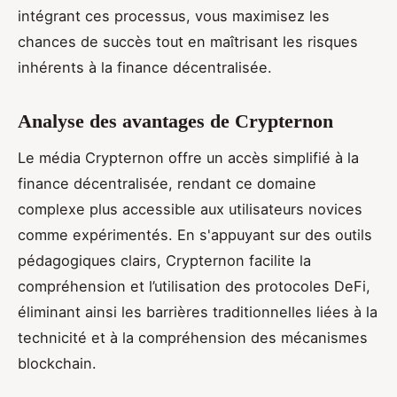
intégrant ces processus, vous maximisez les
chances de succès tout en maîtrisant les risques
inhérents à la finance décentralisée.
Analyse des avantages de Crypternon
Le média Crypternon offre un accès simplifié à la
finance décentralisée, rendant ce domaine
complexe plus accessible aux utilisateurs novices
comme expérimentés. En s'appuyant sur des outils
pédagogiques clairs, Crypternon facilite la
compréhension et l’utilisation des protocoles DeFi,
éliminant ainsi les barrières traditionnelles liées à la
technicité et à la compréhension des mécanismes
blockchain.