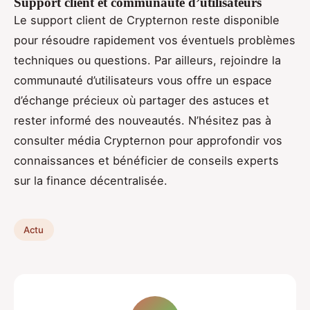
Support client et communauté d’utilisateurs
Le support client de Crypternon reste disponible
pour résoudre rapidement vos éventuels problèmes
techniques ou questions. Par ailleurs, rejoindre la
communauté d’utilisateurs vous offre un espace
d’échange précieux où partager des astuces et
rester informé des nouveautés. N’hésitez pas à
consulter média Crypternon pour approfondir vos
connaissances et bénéficier de conseils experts
sur la finance décentralisée.
Actu