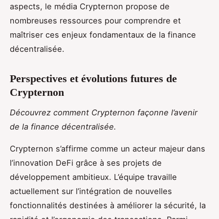
aspects, le média Crypternon propose de
nombreuses ressources pour comprendre et
maîtriser ces enjeux fondamentaux de la finance
décentralisée.
Perspectives et évolutions futures de
Crypternon
Découvrez comment Crypternon façonne l’avenir
de la finance décentralisée.
Crypternon s’affirme comme un acteur majeur dans
l’innovation DeFi grâce à ses projets de
développement ambitieux. L’équipe travaille
actuellement sur l’intégration de nouvelles
fonctionnalités destinées à améliorer la sécurité, la