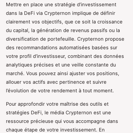
Mettre en place une stratégie d’investissement
dans la DeFi via Crypternon implique de définir
clairement vos objectifs, que ce soit la croissance
du capital, la génération de revenus passifs ou la
diversification de portefeuille. Crypternon propose
des recommandations automatisées basées sur
votre profil d’investisseur, combinant des données
analytiques précises et une veille constante du
marché. Vous pouvez ainsi ajuster vos positions,
allouer vos actifs avec pertinence et suivre
l’évolution de votre rendement à tout moment.
Pour approfondir votre maîtrise des outils et
stratégies DeFi, le média Crypternon est une
ressource précieuse qui vous accompagne dans
chaque étape de votre investissement. En