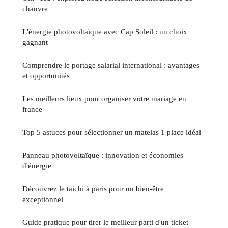
chanvre
L'énergie photovoltaïque avec Cap Soleil : un choix
gagnant
Comprendre le portage salarial international : avantages
et opportunités
Les meilleurs lieux pour organiser votre mariage en
france
Top 5 astuces pour sélectionner un matelas 1 place idéal
Panneau photovoltaïque : innovation et économies
d'énergie
Découvrez le taichi à paris pour un bien-être
exceptionnel
Guide pratique pour tirer le meilleur parti d'un ticket