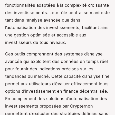
fonctionnalités adaptées à la complexité croissante
des investissements. Leur rôle central se manifeste
tant dans l’analyse avancée que dans
l’automatisation des investissements, facilitant ainsi
une gestion optimisée et accessible aux
investisseurs de tous niveaux.
Ces outils comprennent des systèmes d’analyse
avancée qui exploitent des données en temps réel
pour fournir des indications précises sur les
tendances du marché. Cette capacité d’analyse fine
permet aux utilisateurs d’évaluer efficacement leurs
options d’investissement en finance décentralisée.
En complément, les solutions d’automatisation des
investissements proposées par Crypternon
permettent d’exécuter des stratégies définies sans