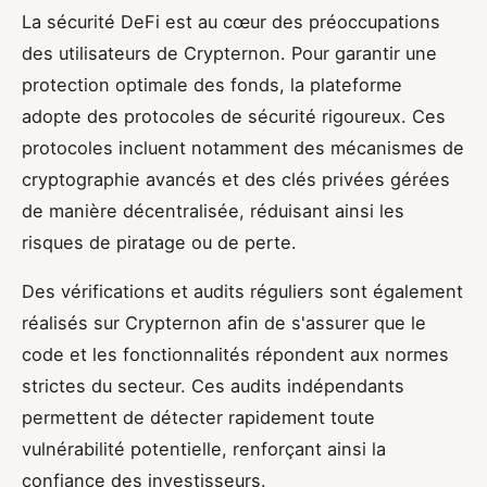
La sécurité DeFi est au cœur des préoccupations
des utilisateurs de Crypternon. Pour garantir une
protection optimale des fonds, la plateforme
adopte des protocoles de sécurité rigoureux. Ces
protocoles incluent notamment des mécanismes de
cryptographie avancés et des clés privées gérées
de manière décentralisée, réduisant ainsi les
risques de piratage ou de perte.
Des vérifications et audits réguliers sont également
réalisés sur Crypternon afin de s'assurer que le
code et les fonctionnalités répondent aux normes
strictes du secteur. Ces audits indépendants
permettent de détecter rapidement toute
vulnérabilité potentielle, renforçant ainsi la
confiance des investisseurs.