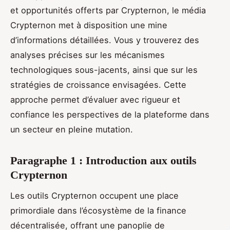
et opportunités offerts par Crypternon, le média
Crypternon met à disposition une mine
d’informations détaillées. Vous y trouverez des
analyses précises sur les mécanismes
technologiques sous-jacents, ainsi que sur les
stratégies de croissance envisagées. Cette
approche permet d’évaluer avec rigueur et
confiance les perspectives de la plateforme dans
un secteur en pleine mutation.
Paragraphe 1 : Introduction aux outils
Crypternon
Les outils Crypternon occupent une place
primordiale dans l’écosystème de la finance
décentralisée, offrant une panoplie de