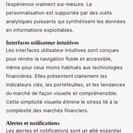
l’expérience vraiment sur-mesure. La
personnalisation est supportée par des outils
analytiques puissants qui synthétisent les données
en informations exploitables.
Interfaces utilisateur intuitives
Les interfaces utilisateur intuitives sont conçues
pour rendre la navigation fluide et accessible,
même pour ceux moins habitués aux technologies
financières. Elles présentent clairement les
indicateurs clés, les portefeuilles, et les tendances
du marché de façon visuelle et compréhensible.
Cette simplicité visuelle élimine le stress lié à la
complexité des marchés financiers.
Alertes et notifications
Les alertes et notifications sont un allié essentiel