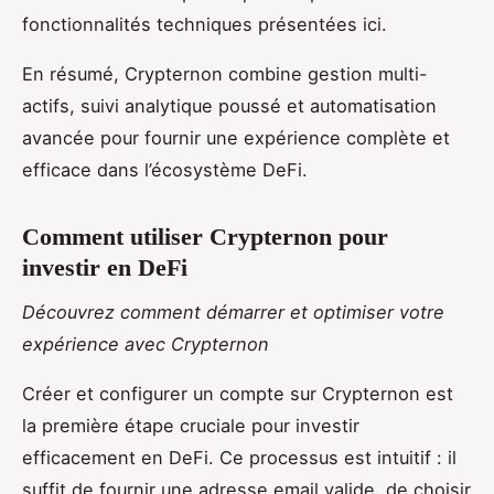
fonctionnalités techniques présentées ici.
En résumé, Crypternon combine gestion multi-
actifs, suivi analytique poussé et automatisation
avancée pour fournir une expérience complète et
efficace dans l’écosystème DeFi.
Comment utiliser Crypternon pour
investir en DeFi
Découvrez comment démarrer et optimiser votre
expérience avec Crypternon
Créer et configurer un compte sur Crypternon est
la première étape cruciale pour investir
efficacement en DeFi. Ce processus est intuitif : il
suffit de fournir une adresse email valide, de choisir