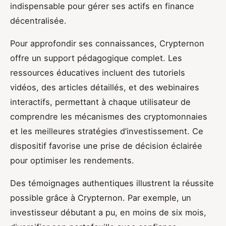
indispensable pour gérer ses actifs en finance
décentralisée.
Pour approfondir ses connaissances, Crypternon
offre un support pédagogique complet. Les
ressources éducatives incluent des tutoriels
vidéos, des articles détaillés, et des webinaires
interactifs, permettant à chaque utilisateur de
comprendre les mécanismes des cryptomonnaies
et les meilleures stratégies d’investissement. Ce
dispositif favorise une prise de décision éclairée
pour optimiser les rendements.
Des témoignages authentiques illustrent la réussite
possible grâce à Crypternon. Par exemple, un
investisseur débutant a pu, en moins de six mois,