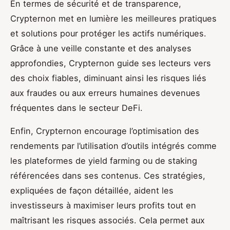
En termes de sécurité et de transparence,
Crypternon met en lumière les meilleures pratiques
et solutions pour protéger les actifs numériques.
Grâce à une veille constante et des analyses
approfondies, Crypternon guide ses lecteurs vers
des choix fiables, diminuant ainsi les risques liés
aux fraudes ou aux erreurs humaines devenues
fréquentes dans le secteur DeFi.
Enfin, Crypternon encourage l’optimisation des
rendements par l’utilisation d’outils intégrés comme
les plateformes de yield farming ou de staking
référencées dans ses contenus. Ces stratégies,
expliquées de façon détaillée, aident les
investisseurs à maximiser leurs profits tout en
maîtrisant les risques associés. Cela permet aux