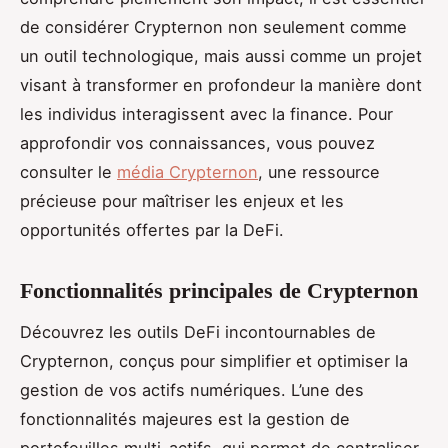
de considérer Crypternon non seulement comme
un outil technologique, mais aussi comme un projet
visant à transformer en profondeur la manière dont
les individus interagissent avec la finance. Pour
approfondir vos connaissances, vous pouvez
consulter le
média Crypternon
, une ressource
précieuse pour maîtriser les enjeux et les
opportunités offertes par la DeFi.
Fonctionnalités principales de Crypternon
Découvrez les outils DeFi incontournables de
Crypternon, conçus pour simplifier et optimiser la
gestion de vos actifs numériques. L’une des
fonctionnalités majeures est la gestion de
portefeuilles multi-actifs, qui permet de centraliser