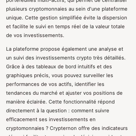
plusieurs cryptomonnaies au sein d'une plateforme
unique. Cette gestion simplifiée évite la dispersion
et facilite le suivi en temps réel de la valeur totale
de vos investissements.
La plateforme propose également une analyse et
un suivi des investissements crypto très détaillés.
Grâce à des tableaux de bord intuitifs et des
graphiques précis, vous pouvez surveiller les
performances de vos actifs, identifier les
tendances du marché et ajuster vos positions de
manière éclairée. Cette fonctionnalité répond
directement à la question : comment suivre
efficacement ses investissements en
cryptomonnaies ? Crypternon offre des indicateurs