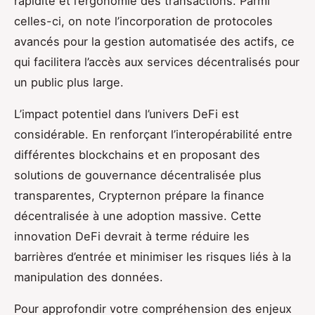
rapidité et l’ergonomie des transactions. Parmi
celles-ci, on note l’incorporation de protocoles
avancés pour la gestion automatisée des actifs, ce
qui facilitera l’accès aux services décentralisés pour
un public plus large.
L’impact potentiel dans l’univers DeFi est
considérable. En renforçant l’interopérabilité entre
différentes blockchains et en proposant des
solutions de gouvernance décentralisée plus
transparentes, Crypternon prépare la finance
décentralisée à une adoption massive. Cette
innovation DeFi devrait à terme réduire les
barrières d’entrée et minimiser les risques liés à la
manipulation des données.
Pour approfondir votre compréhension des enjeux