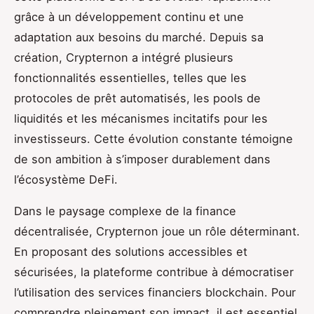
grâce à un développement continu et une
adaptation aux besoins du marché. Depuis sa
création, Crypternon a intégré plusieurs
fonctionnalités essentielles, telles que les
protocoles de prêt automatisés, les pools de
liquidités et les mécanismes incitatifs pour les
investisseurs. Cette évolution constante témoigne
de son ambition à s’imposer durablement dans
l’écosystème DeFi.
Dans le paysage complexe de la finance
décentralisée, Crypternon joue un rôle déterminant.
En proposant des solutions accessibles et
sécurisées, la plateforme contribue à démocratiser
l’utilisation des services financiers blockchain. Pour
comprendre pleinement son impact, il est essentiel