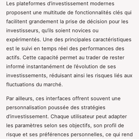
Les plateformes d’investissement modernes
proposent une multitude de fonctionnalités clés qui
facilitent grandement la prise de décision pour les
investisseurs, qu’ils soient novices ou
expérimentés. Une des principales caractéristiques
est le suivi en temps réel des performances des
actifs. Cette capacité permet au trader de rester
informé instantanément de l’évolution de ses
investissements, réduisant ainsi les risques liés aux
fluctuations du marché.
Par ailleurs, ces interfaces offrent souvent une
personnalisation poussée des stratégies
d’investissement. Chaque utilisateur peut adapter
les paramètres selon ses objectifs, son profil de
risque et ses préférences personnelles, ce qui rend