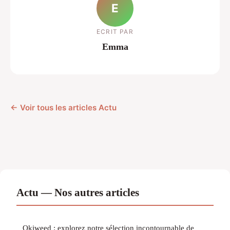
E
ECRIT PAR
Emma
← Voir tous les articles Actu
Actu — Nos autres articles
Okiweed : explorez notre sélection incontournable de