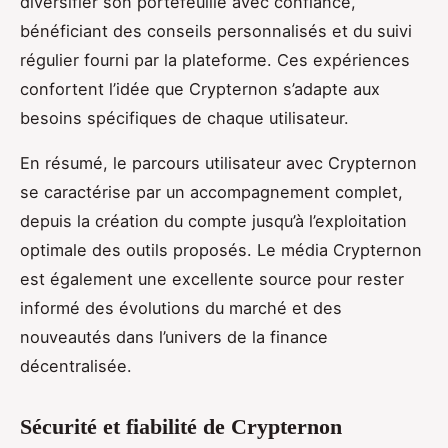
diversifier son portefeuille avec confiance,
bénéficiant des conseils personnalisés et du suivi
régulier fourni par la plateforme. Ces expériences
confortent l’idée que Crypternon s’adapte aux
besoins spécifiques de chaque utilisateur.
En résumé, le parcours utilisateur avec Crypternon
se caractérise par un accompagnement complet,
depuis la création du compte jusqu’à l’exploitation
optimale des outils proposés. Le média Crypternon
est également une excellente source pour rester
informé des évolutions du marché et des
nouveautés dans l’univers de la finance
décentralisée.
Sécurité et fiabilité de Crypternon