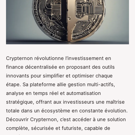
Crypternon révolutionne l’investissement en
finance décentralisée en proposant des outils
innovants pour simplifier et optimiser chaque
étape. Sa plateforme allie gestion multi-actifs,
analyse en temps réel et automatisation
stratégique, offrant aux investisseurs une maîtrise
totale dans un écosystème en constante évolution.
Découvrir Crypternon, c’est accéder à une solution
complète, sécurisée et futuriste, capable de