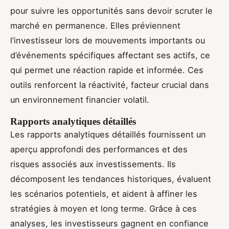
pour suivre les opportunités sans devoir scruter le
marché en permanence. Elles préviennent
l’investisseur lors de mouvements importants ou
d’événements spécifiques affectant ses actifs, ce
qui permet une réaction rapide et informée. Ces
outils renforcent la réactivité, facteur crucial dans
un environnement financier volatil.
Rapports analytiques détaillés
Les rapports analytiques détaillés fournissent un
aperçu approfondi des performances et des
risques associés aux investissements. Ils
décomposent les tendances historiques, évaluent
les scénarios potentiels, et aident à affiner les
stratégies à moyen et long terme. Grâce à ces
analyses, les investisseurs gagnent en confiance