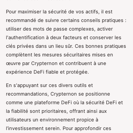
Pour maximiser la sécurité de vos actifs, il est
recommandé de suivre certains conseils pratiques :
utiliser des mots de passe complexes, activer
l'authentification à deux facteurs et conserver les
clés privées dans un lieu sûr. Ces bonnes pratiques
complètent les mesures sécuritaires mises en
œuvre par Crypternon et contribuent à une
expérience DeFi fiable et protégée.
En s'appuyant sur ces divers outils et
recommandations, Crypternon se positionne
comme une plateforme DeFi où la sécurité DeFi et
la fiabilité sont prioritaires, offrant ainsi aux
utilisateurs un environnement propice à
l’investissement serein. Pour approfondir ces