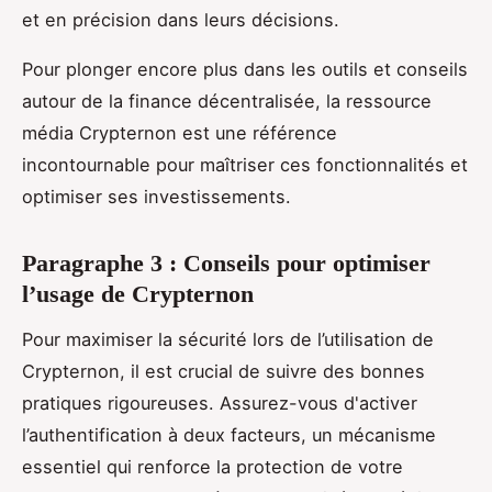
et en précision dans leurs décisions.
Pour plonger encore plus dans les outils et conseils
autour de la finance décentralisée, la ressource
média Crypternon est une référence
incontournable pour maîtriser ces fonctionnalités et
optimiser ses investissements.
Paragraphe 3 : Conseils pour optimiser
l’usage de Crypternon
Pour maximiser la sécurité lors de l’utilisation de
Crypternon, il est crucial de suivre des bonnes
pratiques rigoureuses. Assurez-vous d'activer
l’authentification à deux facteurs, un mécanisme
essentiel qui renforce la protection de votre