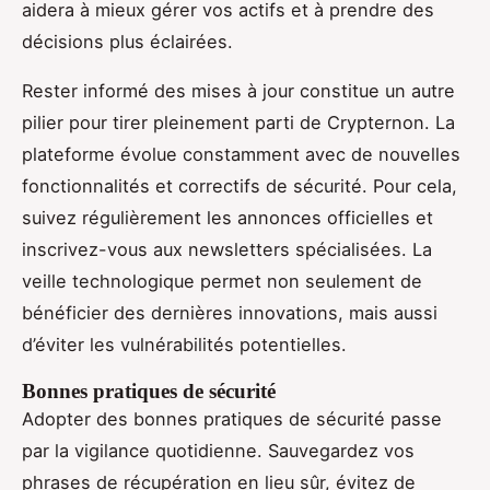
aidera à mieux gérer vos actifs et à prendre des
décisions plus éclairées.
Rester informé des mises à jour constitue un autre
pilier pour tirer pleinement parti de Crypternon. La
plateforme évolue constamment avec de nouvelles
fonctionnalités et correctifs de sécurité. Pour cela,
suivez régulièrement les annonces officielles et
inscrivez-vous aux newsletters spécialisées. La
veille technologique permet non seulement de
bénéficier des dernières innovations, mais aussi
d’éviter les vulnérabilités potentielles.
Bonnes pratiques de sécurité
Adopter des bonnes pratiques de sécurité passe
par la vigilance quotidienne. Sauvegardez vos
phrases de récupération en lieu sûr, évitez de