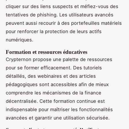
cliquer sur des liens suspects et méfiez-vous des
tentatives de phishing. Les utilisateurs avancés
peuvent aussi recourir à des portefeuilles matériels
pour renforcer la protection de leurs actifs
numériques.
Formation et ressources éducatives
Crypternon propose une palette de ressources
pour se former efficacement. Des tutoriels
détaillés, des webinaires et des articles
pédagogiques sont accessibles afin de mieux
comprendre les mécanismes de la finance
décentralisée. Cette formation continue est
indispensable pour maîtriser les fonctionnalités
avancées et garantir une utilisation sécurisée.