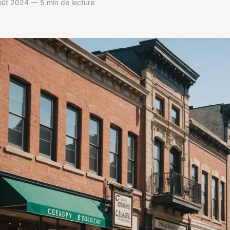
ût 2024 — 5 min de lecture