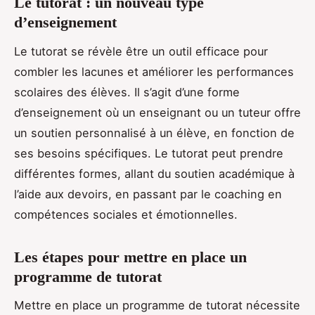
Le tutorat : un nouveau type
d’enseignement
Le tutorat se révèle être un outil efficace pour
combler les lacunes et améliorer les performances
scolaires des élèves. Il s’agit d’une forme
d’enseignement où un enseignant ou un tuteur offre
un soutien personnalisé à un élève, en fonction de
ses besoins spécifiques. Le tutorat peut prendre
différentes formes, allant du soutien académique à
l’aide aux devoirs, en passant par le coaching en
compétences sociales et émotionnelles.
Les étapes pour mettre en place un
programme de tutorat
Mettre en place un programme de tutorat nécessite