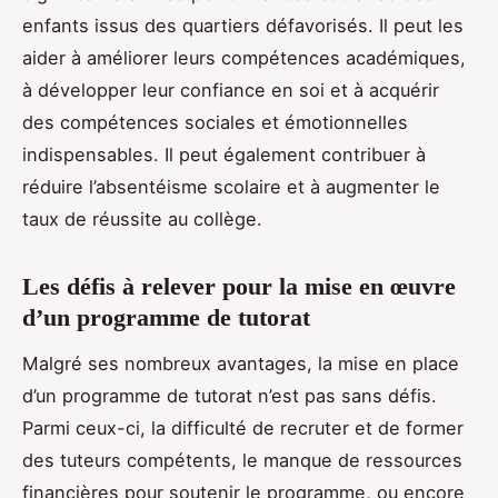
enfants issus des quartiers défavorisés. Il peut les
aider à améliorer leurs compétences académiques,
à développer leur confiance en soi et à acquérir
des compétences sociales et émotionnelles
indispensables. Il peut également contribuer à
réduire l’absentéisme scolaire et à augmenter le
taux de réussite au collège.
Les défis à relever pour la mise en œuvre
d’un programme de tutorat
Malgré ses nombreux avantages, la mise en place
d’un programme de tutorat n’est pas sans défis.
Parmi ceux-ci, la difficulté de recruter et de former
des tuteurs compétents, le manque de ressources
financières pour soutenir le programme, ou encore