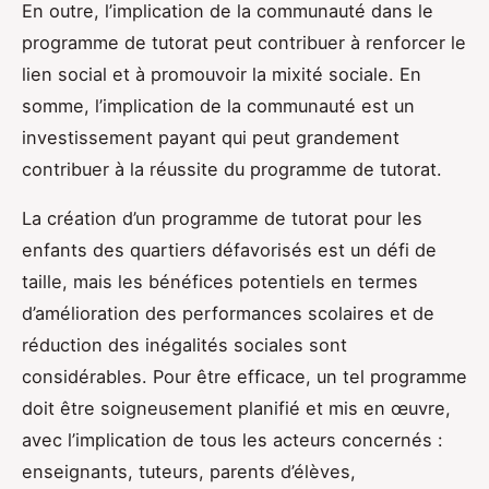
En outre, l’implication de la communauté dans le
programme de tutorat peut contribuer à renforcer le
lien social et à promouvoir la mixité sociale. En
somme, l’implication de la communauté est un
investissement payant qui peut grandement
contribuer à la réussite du programme de tutorat.
La création d’un programme de tutorat pour les
enfants des quartiers défavorisés est un défi de
taille, mais les bénéfices potentiels en termes
d’amélioration des performances scolaires et de
réduction des inégalités sociales sont
considérables. Pour être efficace, un tel programme
doit être soigneusement planifié et mis en œuvre,
avec l’implication de tous les acteurs concernés :
enseignants, tuteurs, parents d’élèves,