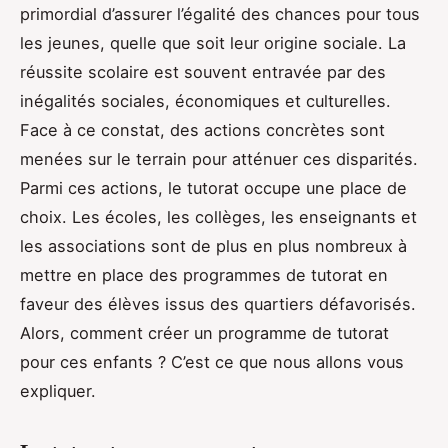
primordial d’assurer l’égalité des chances pour tous
les jeunes, quelle que soit leur origine sociale. La
réussite scolaire est souvent entravée par des
inégalités sociales, économiques et culturelles.
Face à ce constat, des actions concrètes sont
menées sur le terrain pour atténuer ces disparités.
Parmi ces actions, le tutorat occupe une place de
choix. Les écoles, les collèges, les enseignants et
les associations sont de plus en plus nombreux à
mettre en place des programmes de tutorat en
faveur des élèves issus des quartiers défavorisés.
Alors, comment créer un programme de tutorat
pour ces enfants ? C’est ce que nous allons vous
expliquer.