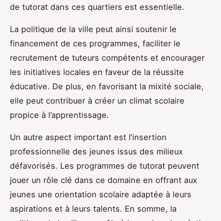
de tutorat dans ces quartiers est essentielle.
La politique de la ville peut ainsi soutenir le
financement de ces programmes, faciliter le
recrutement de tuteurs compétents et encourager
les initiatives locales en faveur de la réussite
éducative. De plus, en favorisant la mixité sociale,
elle peut contribuer à créer un climat scolaire
propice à l’apprentissage.
Un autre aspect important est l’insertion
professionnelle des jeunes issus des milieux
défavorisés. Les programmes de tutorat peuvent
jouer un rôle clé dans ce domaine en offrant aux
jeunes une orientation scolaire adaptée à leurs
aspirations et à leurs talents. En somme, la