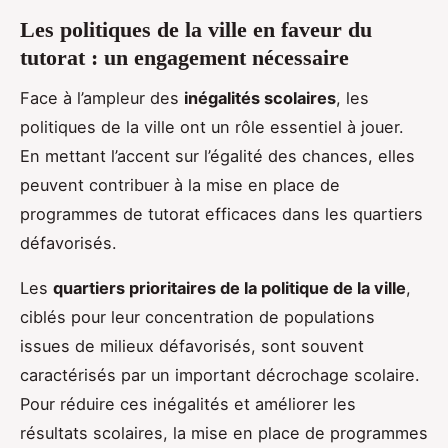
Les politiques de la ville en faveur du
tutorat : un engagement nécessaire
Face à l’ampleur des
inégalités scolaires
, les
politiques de la ville ont un rôle essentiel à jouer.
En mettant l’accent sur l’égalité des chances, elles
peuvent contribuer à la mise en place de
programmes de tutorat efficaces dans les quartiers
défavorisés.
Les
quartiers prioritaires de la politique de la ville
,
ciblés pour leur concentration de populations
issues de milieux défavorisés, sont souvent
caractérisés par un important décrochage scolaire.
Pour réduire ces inégalités et améliorer les
résultats scolaires, la mise en place de programmes