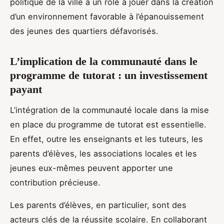
politique de la ville a un rôle à jouer dans la création
d’un environnement favorable à l’épanouissement
des jeunes des quartiers défavorisés.
L’implication de la communauté dans le
programme de tutorat : un investissement
payant
L’intégration de la communauté locale dans la mise
en place du programme de tutorat est essentielle.
En effet, outre les enseignants et les tuteurs, les
parents d’élèves, les associations locales et les
jeunes eux-mêmes peuvent apporter une
contribution précieuse.
Les parents d’élèves, en particulier, sont des
acteurs clés de la réussite scolaire. En collaborant