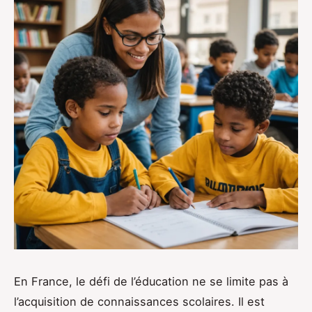
En France, le défi de l’éducation ne se limite pas à
l’acquisition de connaissances scolaires. Il est