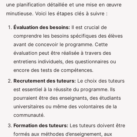
une planification détaillée et une mise en œuvre
minutieuse. Voici les étapes clés à suivre :
Évaluation des besoins:
Il est crucial de
comprendre les besoins spécifiques des élèves
avant de concevoir le programme. Cette
évaluation peut être réalisée à travers des
entretiens individuels, des questionnaires ou
encore des tests de compétences.
Recrutement des tuteurs:
Le choix des tuteurs
est essentiel à la réussite du programme. Ils
pourraient être des enseignants, des étudiants
universitaires ou même des volontaires de la
communauté.
Formation des tuteurs:
Les tuteurs doivent être
formés aux méthodes d’enseignement, aux