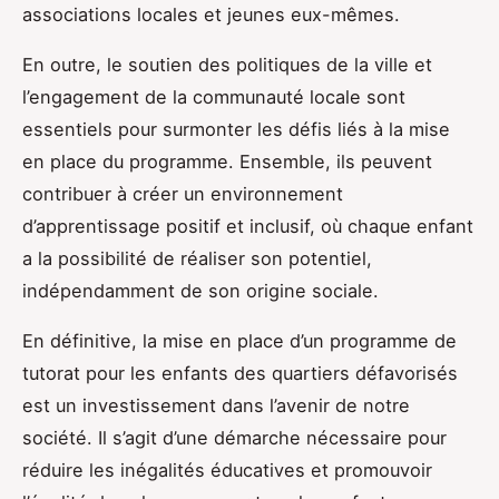
associations locales et jeunes eux-mêmes.
En outre, le soutien des politiques de la ville et
l’engagement de la communauté locale sont
essentiels pour surmonter les défis liés à la mise
en place du programme. Ensemble, ils peuvent
contribuer à créer un environnement
d’apprentissage positif et inclusif, où chaque enfant
a la possibilité de réaliser son potentiel,
indépendamment de son origine sociale.
En définitive, la mise en place d’un programme de
tutorat pour les enfants des quartiers défavorisés
est un investissement dans l’avenir de notre
société. Il s’agit d’une démarche nécessaire pour
réduire les inégalités éducatives et promouvoir