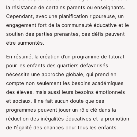
la résistance de certains parents ou enseignants.
Cependant, avec une planification rigoureuse, un
engagement fort de la communauté éducative et le
soutien des parties prenantes, ces défis peuvent
être surmontés.
En résumé, la création d’un programme de tutorat
pour les enfants des quartiers défavorisés
nécessite une approche globale, qui prend en
compte non seulement les besoins académiques
des élèves, mais aussi leurs besoins émotionnels
et sociaux. Il ne fait aucun doute que ces
programmes peuvent jouer un rôle clé dans la
réduction des inégalités éducatives et la promotion
de l’égalité des chances pour tous les enfants.