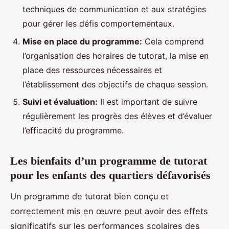
techniques de communication et aux stratégies
pour gérer les défis comportementaux.
Mise en place du programme:
Cela comprend
l’organisation des horaires de tutorat, la mise en
place des ressources nécessaires et
l’établissement des objectifs de chaque session.
Suivi et évaluation:
Il est important de suivre
régulièrement les progrès des élèves et d’évaluer
l’efficacité du programme.
Les bienfaits d’un programme de tutorat
pour les enfants des quartiers défavorisés
Un programme de tutorat bien conçu et
correctement mis en œuvre peut avoir des effets
significatifs sur les performances scolaires des