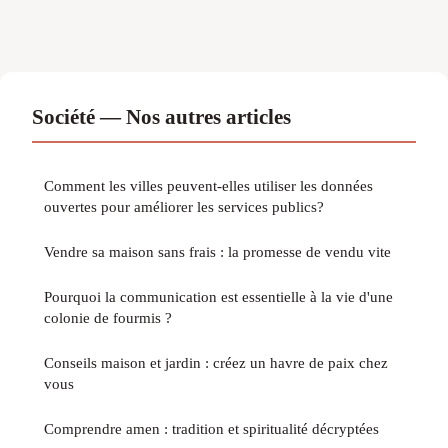
Société — Nos autres articles
Comment les villes peuvent-elles utiliser les données
ouvertes pour améliorer les services publics?
Vendre sa maison sans frais : la promesse de vendu vite
Pourquoi la communication est essentielle à la vie d'une
colonie de fourmis ?
Conseils maison et jardin : créez un havre de paix chez
vous
Comprendre amen : tradition et spiritualité décryptées