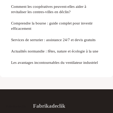
Comment les coopératives peuvent-elles aider à
revitaliser les centres-villes en déclin?
Comprendre la bourse : guide complet pour investir
efficacement
Services de serrurier : assistance 24/7 et devis gratuits
Actualités normandie : fêtes, nature et écologie à la une
Les avantages incontournables du ventilateur industriel
Fabrikadeclik