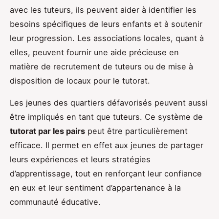
avec les tuteurs, ils peuvent aider à identifier les
besoins spécifiques de leurs enfants et à soutenir
leur progression. Les associations locales, quant à
elles, peuvent fournir une aide précieuse en
matière de recrutement de tuteurs ou de mise à
disposition de locaux pour le tutorat.
Les jeunes des quartiers défavorisés peuvent aussi
être impliqués en tant que tuteurs. Ce système de
tutorat par les pairs
peut être particulièrement
efficace. Il permet en effet aux jeunes de partager
leurs expériences et leurs stratégies
d’apprentissage, tout en renforçant leur confiance
en eux et leur sentiment d’appartenance à la
communauté éducative.