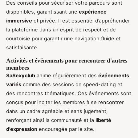
Des conseils pour sécuriser votre parcours sont
disponibles, garantissant une
expérience
immersive
et privée. Il est essentiel d’appréhender
la plateforme dans un esprit de respect et de
courtoisie pour garantir une navigation fluide et
satisfaisante.
Activités et événements pour rencontrer d'autres
membres
SaSexyclub
anime régulièrement des
événements
variés
comme des sessions de speed-dating et
des rencontres thématiques. Ces événements sont
conçus pour inciter les membres à se rencontrer
dans un cadre agréable et sans jugement,
renforçant ainsi la communauté et la
liberté
d'expression
encouragée par le site.