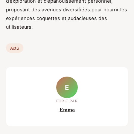
d’exploration et d’épanouissement personnel,
proposant des avenues diversifiées pour nourrir les
expériences coquettes et audacieuses des
utilisateurs.
Actu
E
ECRIT PAR
Emma