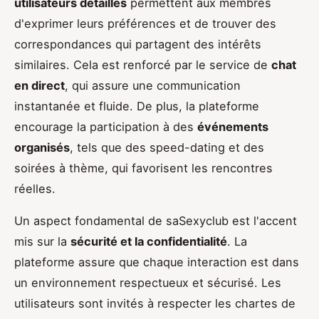
utilisateurs détaillés
permettent aux membres
d'exprimer leurs préférences et de trouver des
correspondances qui partagent des intérêts
similaires. Cela est renforcé par le service de
chat
en direct
, qui assure une communication
instantanée et fluide. De plus, la plateforme
encourage la participation à des
événements
organisés
, tels que des speed-dating et des
soirées à thème, qui favorisent les rencontres
réelles.
Un aspect fondamental de saSexyclub est l'accent
mis sur la
sécurité et la confidentialité
. La
plateforme assure que chaque interaction est dans
un environnement respectueux et sécurisé. Les
utilisateurs sont invités à respecter les chartes de