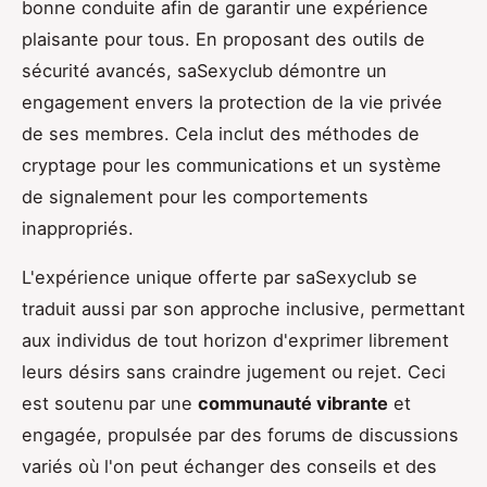
bonne conduite afin de garantir une expérience
plaisante pour tous. En proposant des outils de
sécurité avancés, saSexyclub démontre un
engagement envers la protection de la vie privée
de ses membres. Cela inclut des méthodes de
cryptage pour les communications et un système
de signalement pour les comportements
inappropriés.
L'expérience unique offerte par saSexyclub se
traduit aussi par son approche inclusive, permettant
aux individus de tout horizon d'exprimer librement
leurs désirs sans craindre jugement ou rejet. Ceci
est soutenu par une
communauté vibrante
et
engagée, propulsée par des forums de discussions
variés où l'on peut échanger des conseils et des