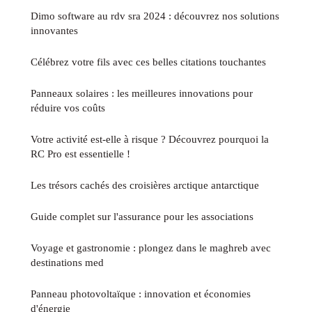
Dimo software au rdv sra 2024 : découvrez nos solutions
innovantes
Célébrez votre fils avec ces belles citations touchantes
Panneaux solaires : les meilleures innovations pour
réduire vos coûts
Votre activité est-elle à risque ? Découvrez pourquoi la
RC Pro est essentielle !
Les trésors cachés des croisières arctique antarctique
Guide complet sur l'assurance pour les associations
Voyage et gastronomie : plongez dans le maghreb avec
destinations med
Panneau photovoltaïque : innovation et économies
d'énergie