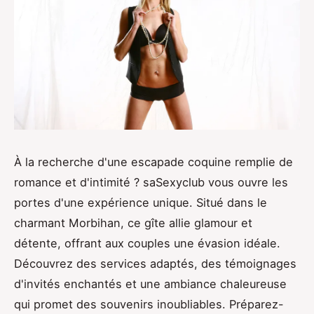
À la recherche d'une escapade coquine remplie de
romance et d'intimité ? saSexyclub vous ouvre les
portes d'une expérience unique. Situé dans le
charmant Morbihan, ce gîte allie glamour et
détente, offrant aux couples une évasion idéale.
Découvrez des services adaptés, des témoignages
d'invités enchantés et une ambiance chaleureuse
qui promet des souvenirs inoubliables. Préparez-