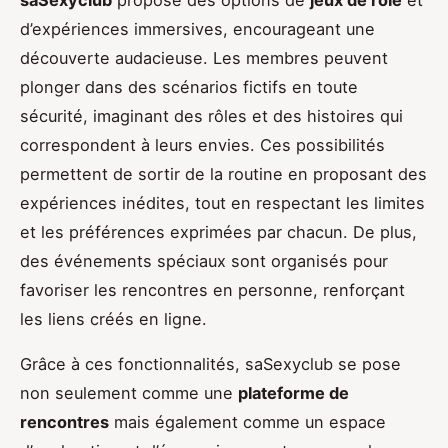
d’expériences immersives, encourageant une
découverte audacieuse. Les membres peuvent
plonger dans des scénarios fictifs en toute
sécurité, imaginant des rôles et des histoires qui
correspondent à leurs envies. Ces possibilités
permettent de sortir de la routine en proposant des
expériences inédites, tout en respectant les limites
et les préférences exprimées par chacun. De plus,
des événements spéciaux sont organisés pour
favoriser les rencontres en personne, renforçant
les liens créés en ligne.
Grâce à ces fonctionnalités, saSexyclub se pose
non seulement comme une
plateforme de
rencontres
mais également comme un espace