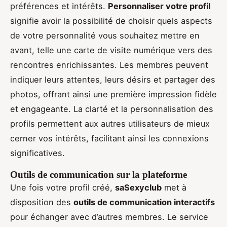
préférences et intérêts.
Personnaliser votre profil
signifie avoir la possibilité de choisir quels aspects
de votre personnalité vous souhaitez mettre en
avant, telle une carte de visite numérique vers des
rencontres enrichissantes. Les membres peuvent
indiquer leurs attentes, leurs désirs et partager des
photos, offrant ainsi une première impression fidèle
et engageante. La clarté et la personnalisation des
profils permettent aux autres utilisateurs de mieux
cerner vos intérêts, facilitant ainsi les connexions
significatives.
Outils de communication sur la plateforme
Une fois votre profil créé,
saSexyclub
met à
disposition des
outils de communication interactifs
pour échanger avec d’autres membres. Le service