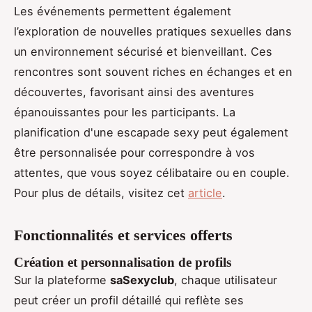
Les événements permettent également
l’exploration de nouvelles pratiques sexuelles dans
un environnement sécurisé et bienveillant. Ces
rencontres sont souvent riches en échanges et en
découvertes, favorisant ainsi des aventures
épanouissantes pour les participants. La
planification d'une escapade sexy peut également
être personnalisée pour correspondre à vos
attentes, que vous soyez célibataire ou en couple.
Pour plus de détails, visitez cet
article
.
Fonctionnalités et services offerts
Création et personnalisation de profils
Sur la plateforme
saSexyclub
, chaque utilisateur
peut créer un profil détaillé qui reflète ses