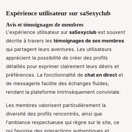
Expérience utilisateur sur saSexyclub
Avis et témoignages de membres
L'expérience utilisateur sur
saSexyclub
est souvent
décrite à travers les
témoignages de ses membres
qui partagent leurs aventures. Les utilisateurs
apprécient la possibilité de créer des profils
détaillés pour exprimer clairement leurs désirs et
préférences. La fonctionnalité de
chat en direct
et
de messagerie facilite des échanges fluides,
rendant la plateforme intrinsèquement conviviale.
Les membres valorisent particulièrement la
diversité des profils rencontrés, ainsi que
l'ambiance respectueuse qui règne sur le site, ce
qui favorise des interactions authentiques et