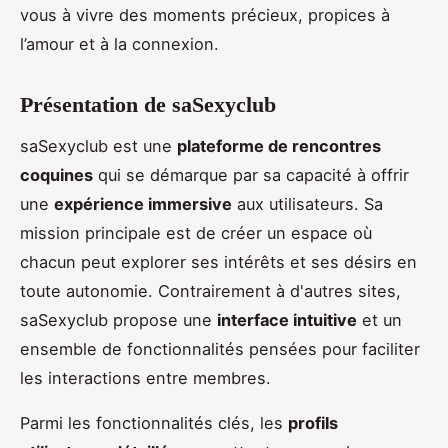
vous à vivre des moments précieux, propices à
l’amour et à la connexion.
Présentation de saSexyclub
saSexyclub est une
plateforme de rencontres
coquines
qui se démarque par sa capacité à offrir
une
expérience immersive
aux utilisateurs. Sa
mission principale est de créer un espace où
chacun peut explorer ses intérêts et ses désirs en
toute autonomie. Contrairement à d'autres sites,
saSexyclub propose une
interface intuitive
et un
ensemble de fonctionnalités pensées pour faciliter
les interactions entre membres.
Parmi les fonctionnalités clés, les
profils