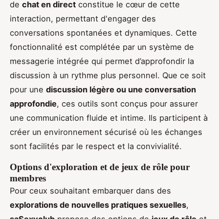
de
chat en direct
constitue le cœur de cette
interaction, permettant d'engager des
conversations spontanées et dynamiques. Cette
fonctionnalité est complétée par un système de
messagerie intégrée qui permet d’approfondir la
discussion à un rythme plus personnel. Que ce soit
pour une
discussion légère ou une conversation
approfondie
, ces outils sont conçus pour assurer
une communication fluide et intime. Ils participent à
créer un environnement sécurisé où les échanges
sont facilités par le respect et la convivialité.
Options d'exploration et de jeux de rôle pour
membres
Pour ceux souhaitant embarquer dans des
explorations de nouvelles pratiques sexuelles
,
saSexyclub
propose des options de
jeux de rôle
et