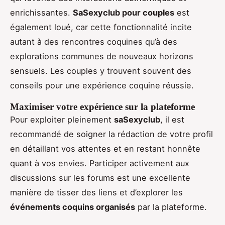
enrichissantes.
SaSexyclub pour couples
est
également loué, car cette fonctionnalité incite
autant à des rencontres coquines qu’à des
explorations communes de nouveaux horizons
sensuels. Les couples y trouvent souvent des
conseils pour une expérience coquine réussie.
Maximiser votre expérience sur la plateforme
Pour exploiter pleinement
saSexyclub
, il est
recommandé de soigner la rédaction de votre profil
en détaillant vos attentes et en restant honnête
quant à vos envies. Participer activement aux
discussions sur les forums est une excellente
manière de tisser des liens et d’explorer les
événements coquins organisés
par la plateforme.