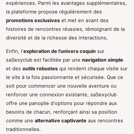
expériences. Parmi les avantages supplémentaires,
la plateforme propose régulièrement des
promotions exclusives
et met en avant des
histoires de rencontres réussies, témoignant de la
diversité et de la richesse des interactions.
Enfin, l'
exploration de l'univers coquin
sur
saSexyclub est facilitée par une
navigation simple
et des
outils robustes
qui rendent chaque visite sur
le site à la fois passionnante et sécurisée. Que ce
soit pour commencer une nouvelle aventure ou
renforcer une connexion existante, saSexyclub
offre une panoplie d'options pour répondre aux
besoins de chacun, renforçant ainsi sa position
comme une
alternative captivante
aux rencontres
traditionnelles.