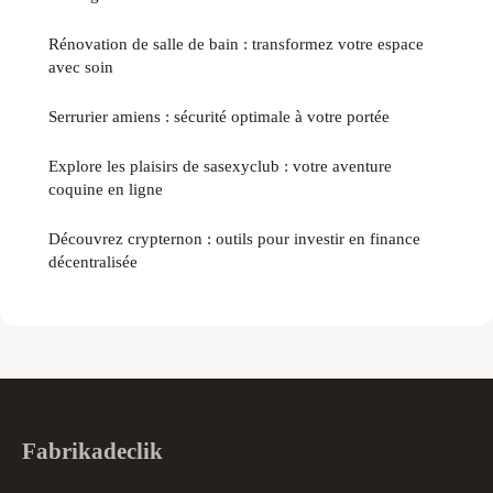
Rénovation de salle de bain : transformez votre espace
avec soin
Serrurier amiens : sécurité optimale à votre portée
Explore les plaisirs de sasexyclub : votre aventure
coquine en ligne
Découvrez crypternon : outils pour investir en finance
décentralisée
Fabrikadeclik