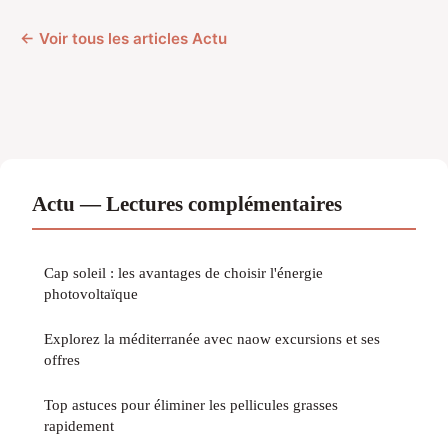
← Voir tous les articles Actu
Actu — Lectures complémentaires
Cap soleil : les avantages de choisir l'énergie
photovoltaïque
Explorez la méditerranée avec naow excursions et ses
offres
Top astuces pour éliminer les pellicules grasses
rapidement