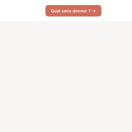
Quel sens donner ? →