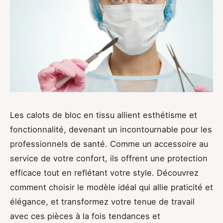
Les calots de bloc en tissu allient esthétisme et
fonctionnalité, devenant un incontournable pour les
professionnels de santé. Comme un accessoire au
service de votre confort, ils offrent une protection
efficace tout en reflétant votre style. Découvrez
comment choisir le modèle idéal qui allie praticité et
élégance, et transformez votre tenue de travail
avec ces pièces à la fois tendances et