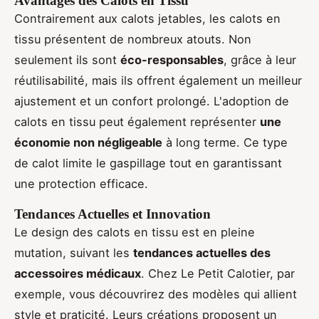
Avantages des Calots en Tissu
Contrairement aux calots jetables, les calots en
tissu présentent de nombreux atouts. Non
seulement ils sont
éco-responsables
, grâce à leur
réutilisabilité, mais ils offrent également un meilleur
ajustement et un confort prolongé. L'adoption de
calots en tissu peut également représenter
une
économie non négligeable
à long terme. Ce type
de calot limite le gaspillage tout en garantissant
une protection efficace.
Tendances Actuelles et Innovation
Le design des calots en tissu est en pleine
mutation, suivant les
tendances actuelles des
accessoires médicaux
. Chez Le Petit Calotier, par
exemple, vous découvrirez des modèles qui allient
style et praticité. Leurs créations proposent un