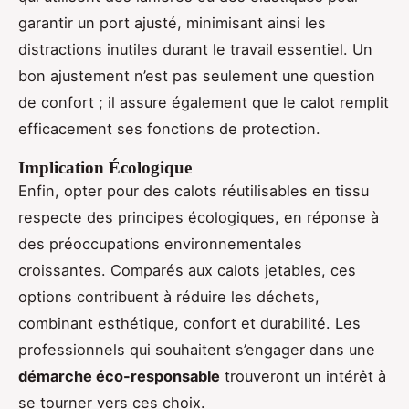
garantir un port ajusté, minimisant ainsi les
distractions inutiles durant le travail essentiel. Un
bon ajustement n’est pas seulement une question
de confort ; il assure également que le calot remplit
efficacement ses fonctions de protection.
Implication Écologique
Enfin, opter pour des calots réutilisables en tissu
respecte des principes écologiques, en réponse à
des préoccupations environnementales
croissantes. Comparés aux calots jetables, ces
options contribuent à réduire les déchets,
combinant esthétique, confort et durabilité. Les
professionnels qui souhaitent s’engager dans une
démarche éco-responsable
trouveront un intérêt à
se tourner vers ces choix.