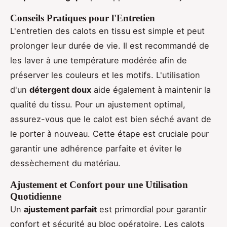
Conseils Pratiques pour l'Entretien
L'entretien des calots en tissu est simple et peut
prolonger leur durée de vie. Il est recommandé de
les laver à une température modérée afin de
préserver les couleurs et les motifs. L'utilisation
d'un
détergent doux
aide également à maintenir la
qualité du tissu. Pour un ajustement optimal,
assurez-vous que le calot est bien séché avant de
le porter à nouveau. Cette étape est cruciale pour
garantir une adhérence parfaite et éviter le
dessèchement du matériau.
Ajustement et Confort pour une Utilisation
Quotidienne
Un
ajustement parfait
est primordial pour garantir
confort et sécurité au bloc opératoire. Les calots