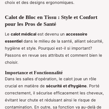
choix et des designs ergonomiques.
Calot de Bloc en Tissu : Style et Confort
pour les Pros de Santé
Le
calot médical
est devenu un
accessoire
essentiel
dans le milieu de la santé, alliant sécurité,
hygiène et style. Pourquoi est-il si important?
Passons en revue ses attributs et comment bien le
choisir.
Importance et Fonctionnalité
Dans les salles d'opération, le calot joue un rôle
crucial en matière de
sécurité et d'hygiène
. Porté
correctement, il sécurise efficacement les cheveux,
évitant leur chute et réduisant ainsi le risque de
contamination. En outre, sa fonction va au-delà de