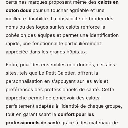
certaines marques proposant même des
calots en
coton doux
pour un toucher agréable et une
meilleure durabilité. La possibilité de broder des
noms ou des logos sur les calots renforce la
cohésion des équipes et permet une identification
rapide, une fonctionnalité particulièrement
appréciée dans les grands hôpitaux.
Enfin, pour des ensembles coordonnés, certains
sites, tels que Le Petit Calotier, offrent la
personnalisation en s'appuyant sur les avis et
préférences des professionnels de santé. Cette
approche permet de concevoir des calots
parfaitement adaptés à l'identité de chaque groupe,
tout en garantissant le
confort pour les
professionnels de santé
grâce à des matériaux de