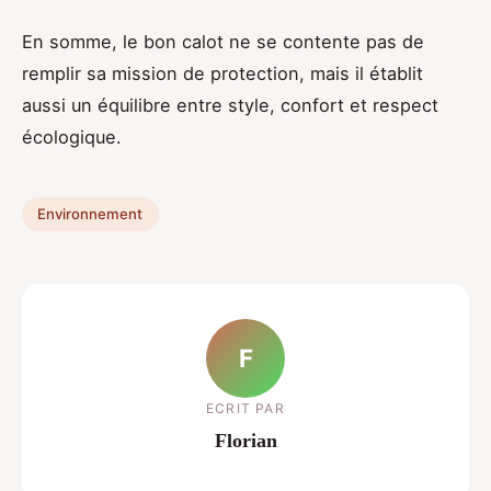
En somme, le bon calot ne se contente pas de
remplir sa mission de protection, mais il établit
aussi un équilibre entre style, confort et respect
écologique.
Environnement
F
ECRIT PAR
Florian