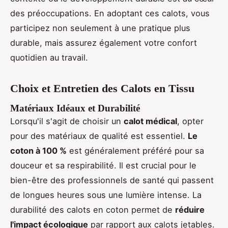
des préoccupations. En adoptant ces calots, vous
participez non seulement à une pratique plus
durable, mais assurez également votre confort
quotidien au travail.
Choix et Entretien des Calots en Tissu
Matériaux Idéaux et Durabilité
Lorsqu'il s'agit de choisir un
calot médical
, opter
pour des matériaux de qualité est essentiel.
Le
coton à 100 %
est généralement préféré pour sa
douceur et sa respirabilité. Il est crucial pour le
bien-être des professionnels de santé qui passent
de longues heures sous une lumière intense. La
durabilité des calots en coton permet de
réduire
l'impact écologique
par rapport aux calots jetables.