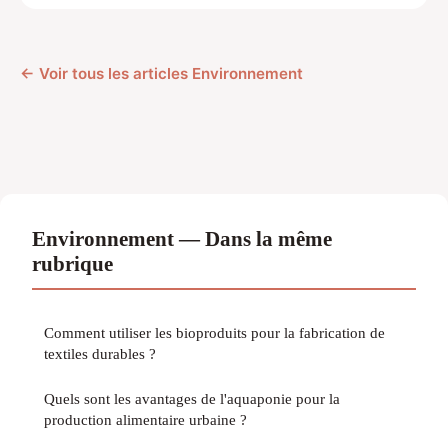
← Voir tous les articles Environnement
Environnement — Dans la même
rubrique
Comment utiliser les bioproduits pour la fabrication de
textiles durables ?
Quels sont les avantages de l'aquaponie pour la
production alimentaire urbaine ?