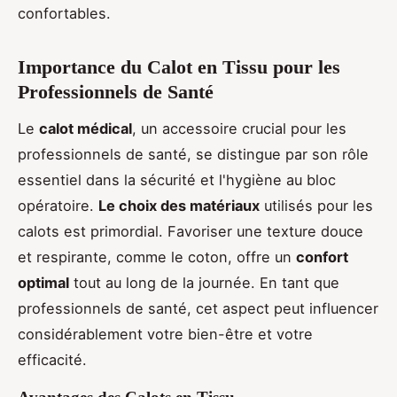
confortables.
Importance du Calot en Tissu pour les
Professionnels de Santé
Le
calot médical
, un accessoire crucial pour les
professionnels de santé, se distingue par son rôle
essentiel dans la sécurité et l'hygiène au bloc
opératoire.
Le choix des matériaux
utilisés pour les
calots est primordial. Favoriser une texture douce
et respirante, comme le coton, offre un
confort
optimal
tout au long de la journée. En tant que
professionnels de santé, cet aspect peut influencer
considérablement votre bien-être et votre
efficacité.