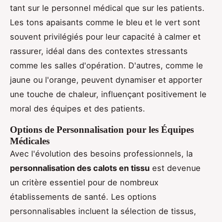
tant sur le personnel médical que sur les patients.
Les tons apaisants comme le bleu et le vert sont
souvent privilégiés pour leur capacité à calmer et
rassurer, idéal dans des contextes stressants
comme les salles d'opération. D'autres, comme le
jaune ou l'orange, peuvent dynamiser et apporter
une touche de chaleur, influençant positivement le
moral des équipes et des patients.
Options de Personnalisation pour les Équipes
Médicales
Avec l'évolution des besoins professionnels, la
personnalisation des calots en tissu
est devenue
un critère essentiel pour de nombreux
établissements de santé. Les options
personnalisables incluent la sélection de tissus,