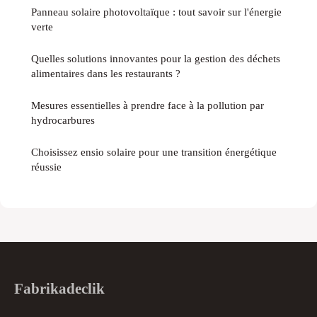
Panneau solaire photovoltaïque : tout savoir sur l'énergie
verte
Quelles solutions innovantes pour la gestion des déchets
alimentaires dans les restaurants ?
Mesures essentielles à prendre face à la pollution par
hydrocarbures
Choisissez ensio solaire pour une transition énergétique
réussie
Fabrikadeclik