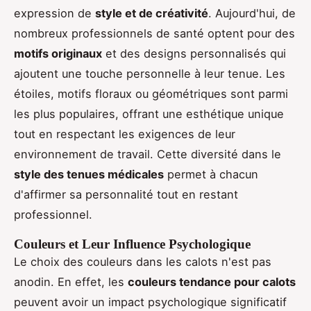
expression de
style et de créativité
. Aujourd'hui, de
nombreux professionnels de santé optent pour des
motifs originaux
et des designs personnalisés qui
ajoutent une touche personnelle à leur tenue. Les
étoiles, motifs floraux ou géométriques sont parmi
les plus populaires, offrant une esthétique unique
tout en respectant les exigences de leur
environnement de travail. Cette diversité dans le
style des tenues médicales
permet à chacun
d'affirmer sa personnalité tout en restant
professionnel.
Couleurs et Leur Influence Psychologique
Le choix des couleurs dans les calots n'est pas
anodin. En effet, les
couleurs tendance pour calots
peuvent avoir un impact psychologique significatif