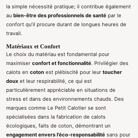
la simple nécessité pratique; il contribue également
au
bien-être des professionnels de santé
par le
confort qu'il procure durant de longues heures de
travail.
Matériaux et Confort
Le choix du matériau est fondamental pour
maximiser
confort et fonctionnalité
. Privilégier des
calots en
coton
est plébiscité pour leur
toucher
doux
et leur respirabilité, ce qui est
particulièrement appréciable en situations de
stress et dans des environnements chauds. Des
marques comme Le Petit Calotier se sont
spécialisées dans la fabrication de calots
écologiques, faits de coton, démontrant un
engagement envers l'éco-responsabilité
sans pour