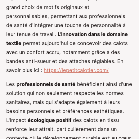
grand choix de motifs originaux et
personnalisables, permettant aux professionnels
de santé d'intégrer une touche de personnalité à
leur tenue de travail.
L'innovation dans le domaine
textile
permet aujourd'hui de concevoir des calots
avec un confort accru, notamment grâce à des
bandes anti-sueur et des attaches réglables. En
savoir plus ici :
https://lepetitcalotier.com/
Les
professionnels de santé
bénéficient ainsi d'une
solution qui non seulement respecte les normes
sanitaires, mais qui s'adapte également à leurs
besoins personnels et préférences esthétiques.
L'impact
écologique positif
des calots en tissu
renforce leur attrait, particulièrement dans un
contexte où le développement durable est au cœur