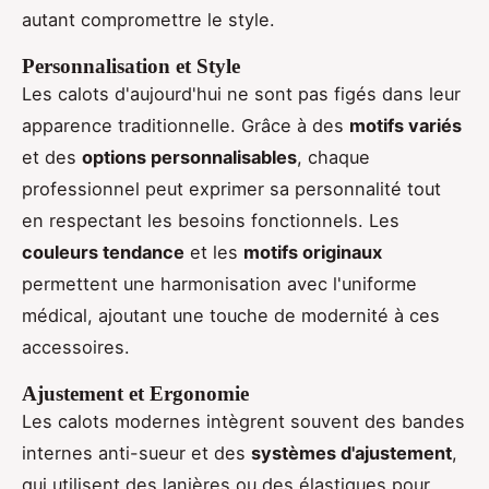
autant compromettre le style.
Personnalisation et Style
Les calots d'aujourd'hui ne sont pas figés dans leur
apparence traditionnelle. Grâce à des
motifs variés
et des
options personnalisables
, chaque
professionnel peut exprimer sa personnalité tout
en respectant les besoins fonctionnels. Les
couleurs tendance
et les
motifs originaux
permettent une harmonisation avec l'uniforme
médical, ajoutant une touche de modernité à ces
accessoires.
Ajustement et Ergonomie
Les calots modernes intègrent souvent des bandes
internes anti-sueur et des
systèmes d'ajustement
,
qui utilisent des lanières ou des élastiques pour