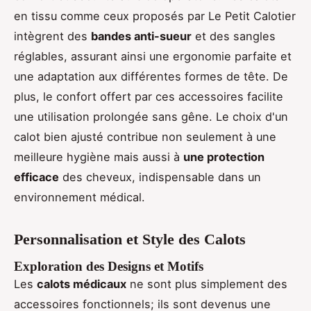
en tissu comme ceux proposés par Le Petit Calotier
intègrent des
bandes anti-sueur
et des sangles
réglables, assurant ainsi une ergonomie parfaite et
une adaptation aux différentes formes de tête. De
plus, le confort offert par ces accessoires facilite
une utilisation prolongée sans gêne. Le choix d'un
calot bien ajusté contribue non seulement à une
meilleure hygiène mais aussi à
une protection
efficace
des cheveux, indispensable dans un
environnement médical.
Personnalisation et Style des Calots
Exploration des Designs et Motifs
Les
calots médicaux
ne sont plus simplement des
accessoires fonctionnels; ils sont devenus une